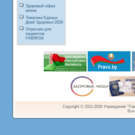
Здоровый образ
жизни
Тематика Единых
Дней Здоровья 2026
Опросник для
пациентов
FINDRISK
Copyright © 2011-2026 Учреждение "Го
Все